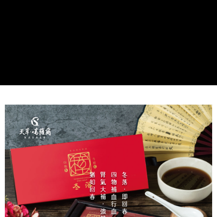
每筆NT$189，滿NT$3,000(含以上)免運費
宅配
每筆NT$89，滿NT$3,000(含以上)免運費
付款後門市自取
免運費